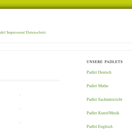
akt/ Impressum/ Datenschutz
UNSERE PADLETS
Padlet Deutsch
Padlet Mathe
Padlet Sachunterricht
Padlet Kunst/Musik
Padlet Englisch