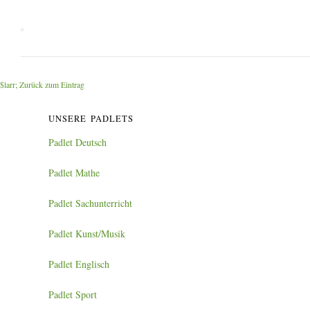
$larr; Zurück zum Eintrag
UNSERE PADLETS
Padlet Deutsch
Padlet Mathe
Padlet Sachunterricht
Padlet Kunst/Musik
Padlet Englisch
Padlet Sport