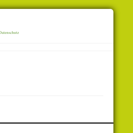
Datenschutz