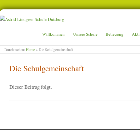
ASTRID LINDGREN SCHULE D
Willkommen
Unsere Schule
Betreuung
Akti
Durchsuchen:
Home
»
Die Schulgemeinschaft
Die Schulgemeinschaft
Dieser Beitrag folgt.