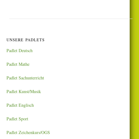
UNSERE PADLETS
Padlet Deutsch
Padlet Mathe
Padlet Sachunterricht
Padlet Kunst/Musik
Padlet Englisch
Padlet Sport
Padlet Zeichenkurs/OGS